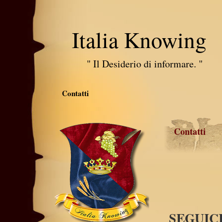
Italia Knowing
" Il Desiderio di informare. "
Contatti
Contatti
SEGUICI